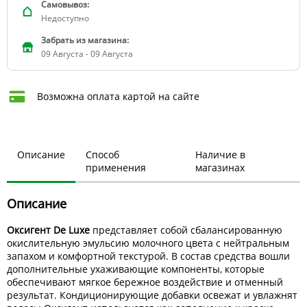
Самовывоз:
Недоступно
Забрать из магазина:
09 Августа - 09 Августа
Возможна оплата картой на сайте
Описание
Способ
Наличие в
применения
магазинах
Описание
Оксигент De Luxe
представляет собой сбалансированную
окислительную эмульсию молочного цвета с нейтральным
запахом и комфортной текстурой. В состав средства вошли
дополнительные ухаживающие компоненты, которые
обеспечивают мягкое бережное воздействие и отменный
результат. Кондиционирующие добавки освежат и увлажнят