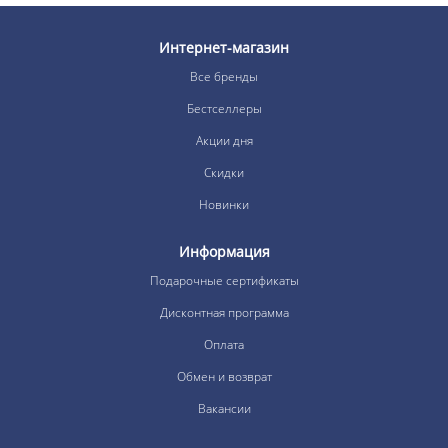
Интернет-магазин
Все бренды
Бестселлеры
Акции дня
Скидки
Новинки
Информация
Подарочные сертификаты
Дисконтная программа
Оплата
Обмен и возврат
Вакансии