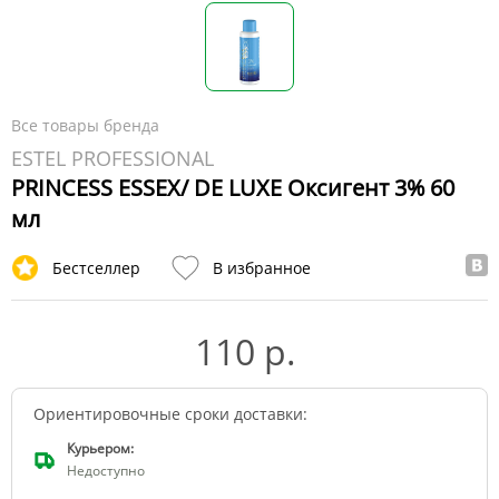
Все товары бренда
ESTEL PROFESSIONAL
PRINCESS ESSEX/ DE LUXE Оксигент 3% 60
мл
Бестселлер
В избранное
110 р.
Ориентировочные сроки доставки:
Курьером:
Недоступно