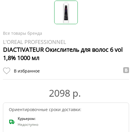
Все товары бренда
L'OREAL PROFESSIONNEL
DIACTIVATEUR Окислитель для волос 6 vol
1,8% 1000 мл
В избранное
2098 р.
Ориентировочные сроки доставки:
Курьером:
Недоступно