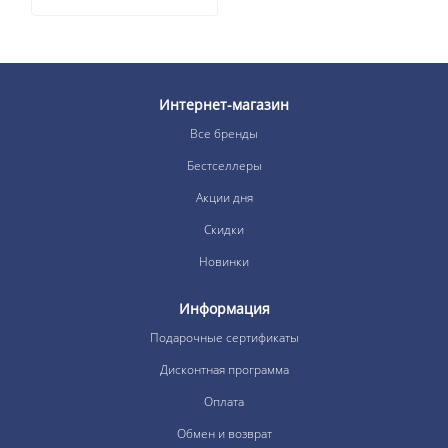
Интернет-магазин
Все бренды
Бестселлеры
Акции дня
Скидки
Новинки
Информация
Подарочные сертификаты
Дисконтная программа
Оплата
Обмен и возврат