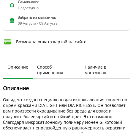
Самовывоз:
Недоступно
Забрать из магазина:
09 Августа - 09 Августа
Возможна оплата картой на сайте
Описание
Способ
Наличие в
применения
магазинах
Описание
Оксидент создан специально для использования совместно
с крем-красками DIA LIGHT или DIA RICHESSE. Он позволяет
вам произвести окрашивание без вреда для волос и
получить более яркий и стойкий цвет. Это возможно
благодаря микрокатионному полимеру Ионен G, который
обеспечивает непревзойденную равномерность окраски и