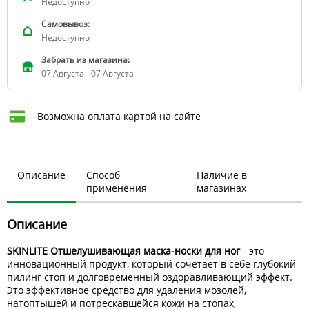
Недоступно
Самовывоз:
Недоступно
Забрать из магазина:
07 Августа - 07 Августа
Возможна оплата картой на сайте
Описание
Способ
Наличие в
применения
магазинах
Описание
SKINLITE Отшелушивающая маска-носки для ног
- это
инновационный продукт, который сочетает в себе глубокий
пилинг стоп и долговременный оздоравливающий эффект.
Это эффективное средство для удаления мозолей,
натоптышей и потрескавшейся кожи на стопах,