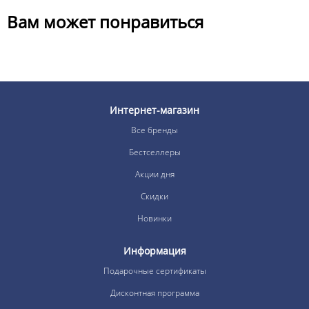
Вам может понравиться
Интернет-магазин
Все бренды
Бестселлеры
Акции дня
Скидки
Новинки
Информация
Подарочные сертификаты
Дисконтная программа