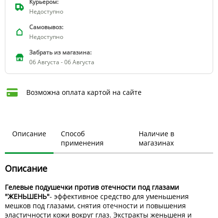
Курьером:
Недоступно
Самовывоз:
Недоступно
Забрать из магазина:
06 Августа - 06 Августа
Возможна оплата картой на сайте
Описание
Способ
Наличие в
применения
магазинах
Описание
Гелевые подушечки против отечности под глазами
"ЖЕНЬШЕНЬ"
- эффективное средство для уменьшения
мешков под глазами, снятия отечности и повышения
эластичности кожи вокруг глаз. Экстракты женьшеня и