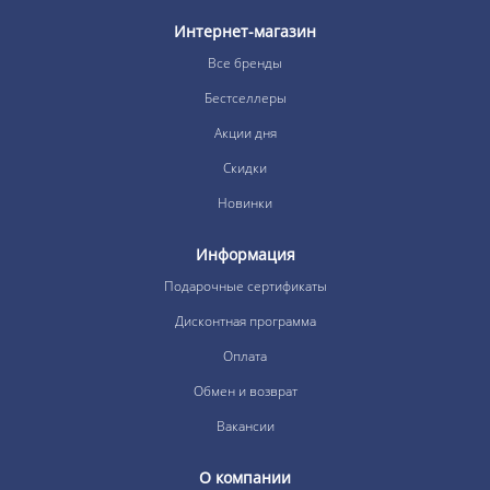
Интернет-магазин
Все бренды
Бестселлеры
Акции дня
Скидки
Новинки
Информация
Подарочные сертификаты
Дисконтная программа
Оплата
Обмен и возврат
Вакансии
О компании