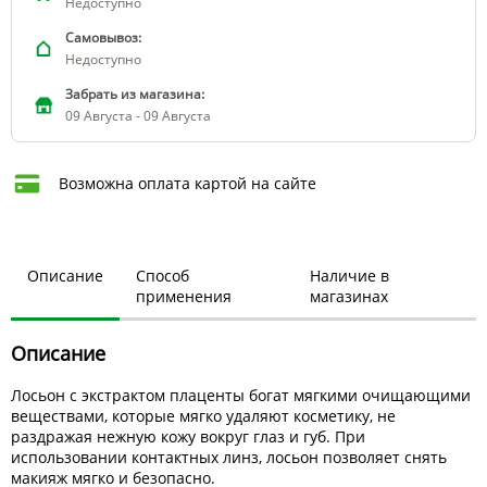
Недоступно
Самовывоз:
Недоступно
Забрать из магазина:
09 Августа - 09 Августа
Возможна оплата картой на сайте
Описание
Способ
Наличие в
применения
магазинах
Описание
Лосьон с экстрактом плаценты богат мягкими очищающими
веществами, которые мягко удаляют косметику, не
раздражая нежную кожу вокруг глаз и губ. При
использовании контактных линз, лосьон позволяет снять
макияж мягко и безопасно.