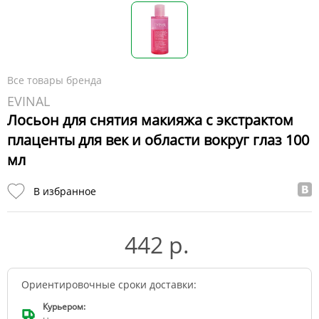
Все товары бренда
EVINAL
Лосьон для снятия макияжа с экстрактом
плаценты для век и области вокруг глаз 100
мл
В избранное
442 р.
Ориентировочные сроки доставки:
Курьером: