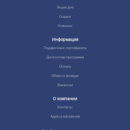
Акции дня
Скидки
Новинки
Информация
Подарочные сертификаты
Дисконтная программа
Оплата
Обмен и возврат
Вакансии
О компании
Контакты
Адреса магазинов