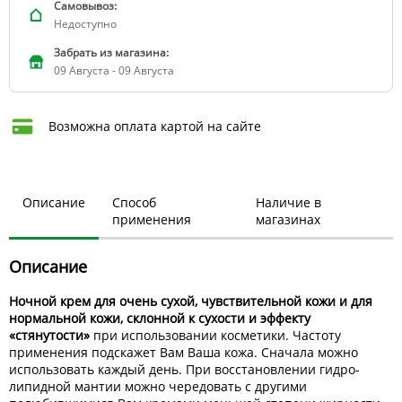
Самовывоз:
Недоступно
Забрать из магазина:
09 Августа - 09 Августа
Возможна оплата картой на сайте
Описание
Способ
Наличие в
применения
магазинах
Описание
Ночной крем для очень сухой, чувствительной кожи и для
нормальной кожи, склонной к сухости и эффекту
«стянутости»
при использовании косметики. Частоту
применения подскажет Вам Ваша кожа. Сначала можно
использовать каждый день. При восстановлении гидро-
липидной мантии можно чередовать с другими