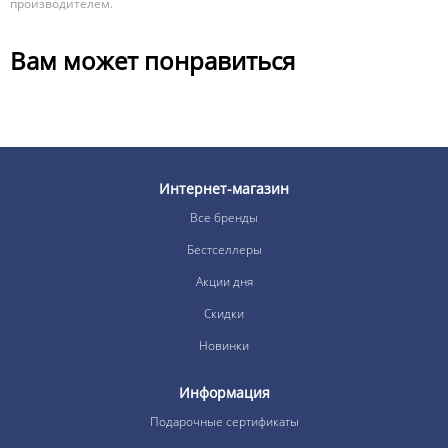
производителем.
Вам может понравиться
Интернет-магазин
Все бренды
Бестселлеры
Акции дня
Скидки
Новинки
Информация
Подарочные сертификаты