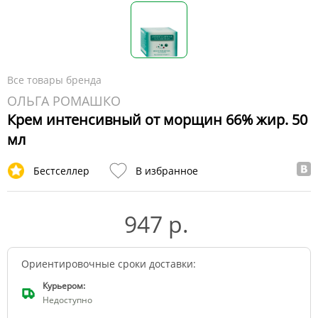
Все товары бренда
ОЛЬГА РОМАШКО
Крем интенсивный от морщин 66% жир. 50
мл
Бестселлер
В избранное
947 р.
Ориентировочные сроки доставки:
Курьером:
Недоступно