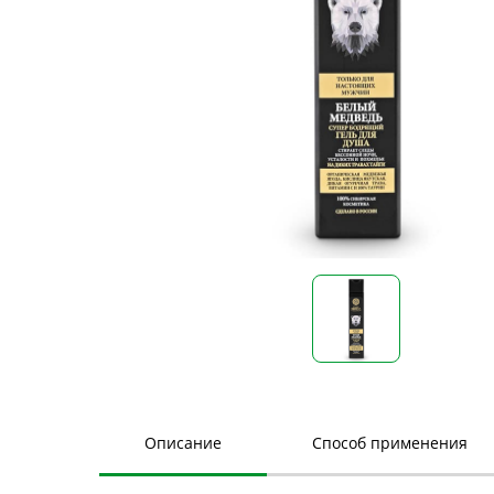
Описание
Способ применения