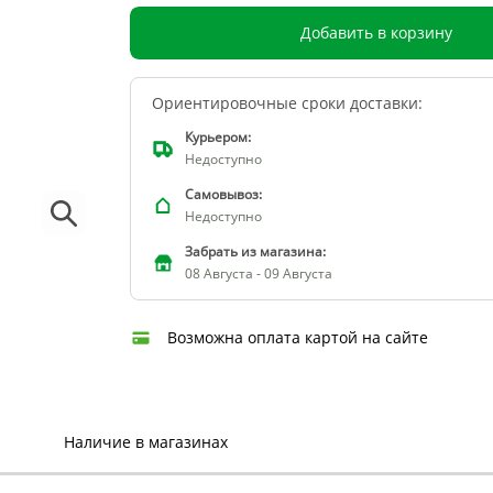
Добавить в корзину
Ориентировочные сроки доставки:
Курьером:
Недоступно
Самовывоз:
Недоступно
Забрать из магазина:
08 Августа - 09 Августа
Возможна оплата картой на сайте
Наличие в магазинах