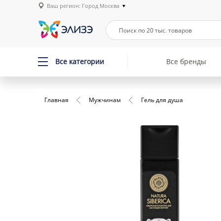
Ваш регион: Город Москва
Все категории
Все бренды
Главная
Мужчинам
Гель для душа