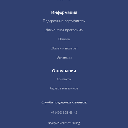
Информация
Подарочные сертификаты
Дисконтная программа
Оплата
Обмен и возврат
Вакансии
О компании
Контакты
Адреса магазинов
Служба поддержки клиентов:
+7 (499) 325-43-42
Фулфилмент от Fulllog