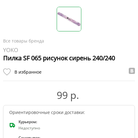
Все товары бренда
YOKO
Пилка SF 065 рисунок сирень 240/240
В избранное
99 р.
Ориентировочные сроки доставки:
Курьером:
Недоступно
Самовывоз: