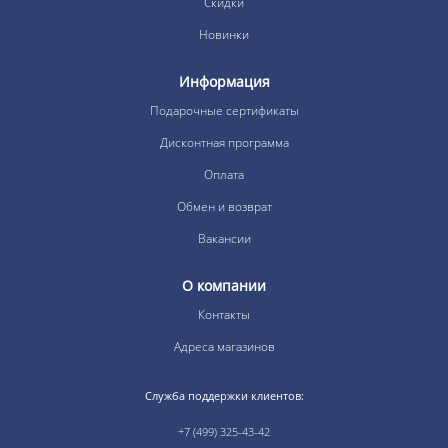
Скидки
Новинки
Информация
Подарочные сертификаты
Дисконтная программа
Оплата
Обмен и возврат
Вакансии
О компании
Контакты
Адреса магазинов
Служба поддержки клиентов:
+7 (499) 325-43-42