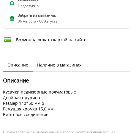
Недоступно
Забрать из магазина:
06 Августа - 06 Августа
Возможна оплата картой на сайте
Описание
Наличие в магазинах
Описание
Кусачки педикюрные полуматовые
Двойная пружина
Размер 140*50 мм р
Режущая кромка 15,0 мм
Винтовое соединение
Предоставленная информация о товаре носит исключительно