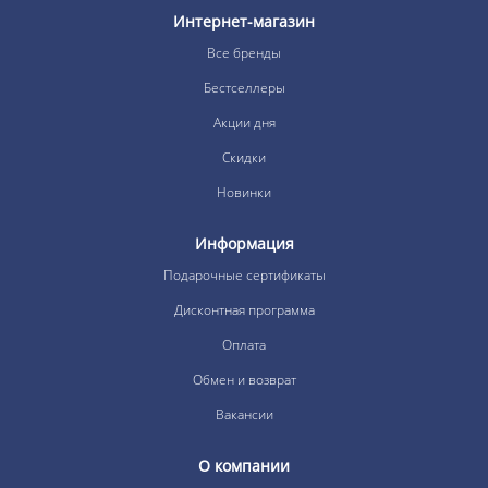
Интернет-магазин
Все бренды
Бестселлеры
Акции дня
Скидки
Новинки
Информация
Подарочные сертификаты
Дисконтная программа
Оплата
Обмен и возврат
Вакансии
О компании