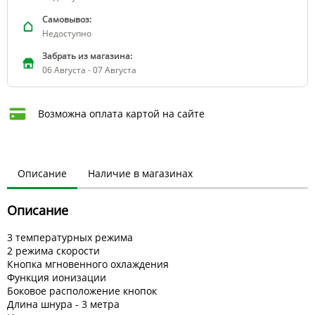
Самовывоз:
Недоступно
Забрать из магазина:
06 Августа - 07 Августа
Возможна оплата картой на сайте
Описание
Наличие в магазинах
Описание
3 температурных режима
2 режима скорости
Кнопка мгновенного охлаждения
Функция ионизации
Боковое расположение кнопок
Длина шнура - 3 метра