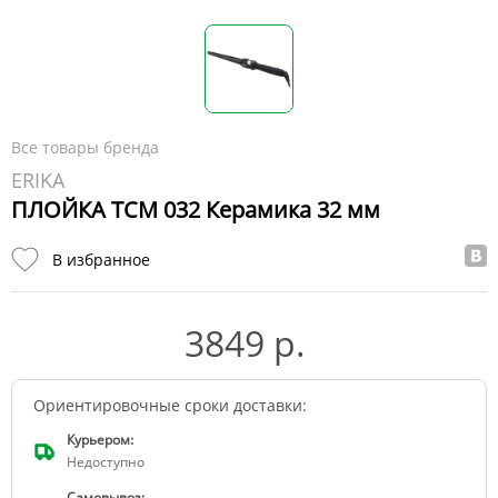
Все товары бренда
ERIKA
ПЛОЙКА TCM 032 Керамика 32 мм
В избранное
3849 р.
Ориентировочные сроки доставки:
Курьером:
Недоступно
Самовывоз: