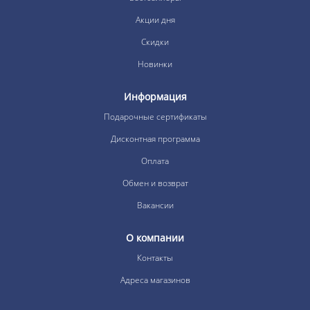
Акции дня
Скидки
Новинки
Информация
Подарочные сертификаты
Дисконтная программа
Оплата
Обмен и возврат
Вакансии
О компании
Контакты
Адреса магазинов