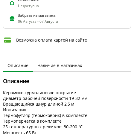
Недоступно
Забрать из магазина:
06 Августа - 07 Августа
Возможна оплата картой на сайте
Описание
Наличие в магазинах
Описание
Керамико-турмалиновое покрытие
Диаметр рабочей поверхности 19-32 мм
Вращающийся шнур длиной 2,5 м
Ионизация
Термофутляр (термоковрик) в комплекте
Термоперчатка в комплекте
25 температурных режимов: 80-200
С
°
Мощность 65 Вт