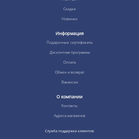
Скидки
Новинки
Информация
Подарочные сертификаты
Дисконтная программа
Оплата
Обмен и возврат
Вакансии
О компании
Контакты
Адреса магазинов
Служба поддержки клиентов: