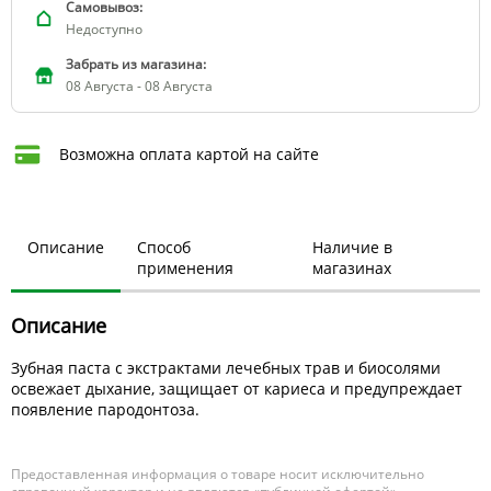
Самовывоз:
Недоступно
Забрать из магазина:
08 Августа - 08 Августа
Возможна оплата картой на сайте
Описание
Способ
Наличие в
применения
магазинах
Описание
Зубная паста с экстрактами лечебных трав и биосолями
освежает дыхание, защищает от кариеса и предупреждает
появление пародонтоза.
Предоставленная информация о товаре носит исключительно