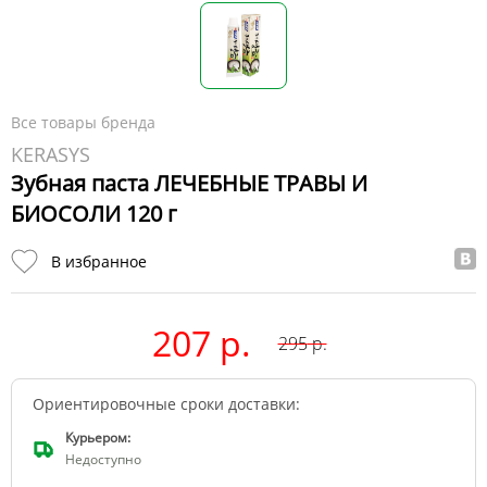
Все товары бренда
KERASYS
Зубная паста ЛЕЧЕБНЫЕ ТРАВЫ И
БИОСОЛИ 120 г
В избранное
207 р.
295
р.
Ориентировочные сроки доставки:
Курьером:
Недоступно