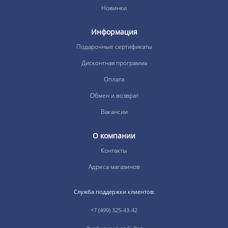
Новинки
Информация
Подарочные сертификаты
Дисконтная программа
Оплата
Обмен и возврат
Вакансии
О компании
Контакты
Адреса магазинов
Служба поддержки клиентов:
+7 (499) 325-43-42