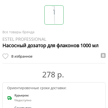
Все товары бренда
ESTEL PROFESSIONAL
Насосный дозатор для флаконов 1000 мл
В избранное
278 р.
Ориентировочные сроки доставки:
Курьером:
Недоступно
Самовывоз: