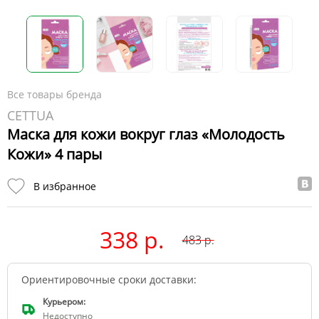
Все товары бренда
CETTUA
Маска для кожи вокруг глаз «Молодость
Кожи» 4 пары
В избранное
338 р.
483
р.
Ориентировочные сроки доставки:
Курьером:
Недоступно