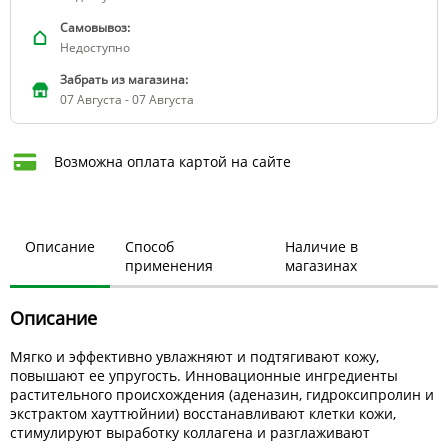
Самовывоз:
Недоступно
Забрать из магазина:
07 Августа - 07 Августа
Возможна оплата картой на сайте
Описание
Способ
Наличие в
применения
магазинах
Описание
Мягко и эффективно увлажняют и подтягивают кожу,
повышают ее упругость. Инновационные ингредиенты
растительного происхождения (аденазин, гидроксипролин и
экстрактом хауттюйнии) восстанавливают клетки кожи,
стимулируют выработку коллагена и разглаживают