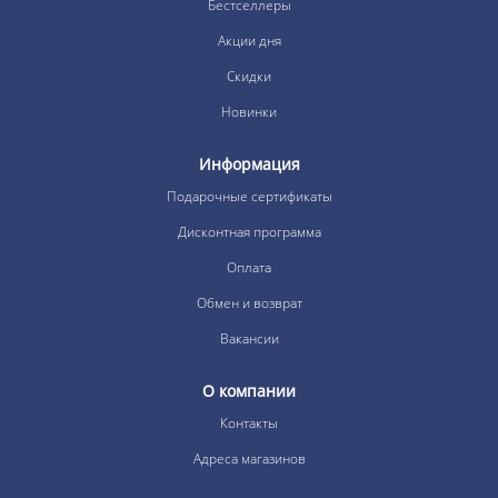
Бестселлеры
Акции дня
Скидки
Новинки
Информация
Подарочные сертификаты
Дисконтная программа
Оплата
Обмен и возврат
Вакансии
О компании
Контакты
Адреса магазинов