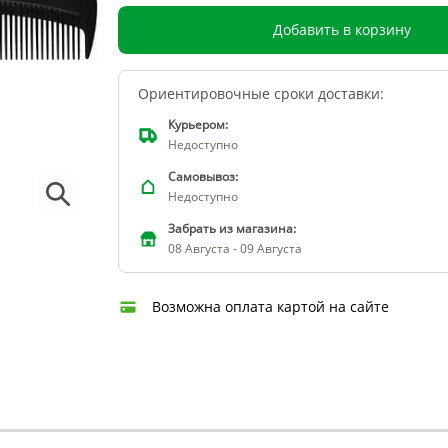
Добавить в корзину
Ориентировочные сроки доставки:
Курьером:
Недоступно
Самовывоз:
Недоступно
Забрать из магазина:
08 Августа - 09 Августа
Возможна оплата картой на сайте