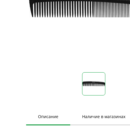
Описание
Наличие в магазинах