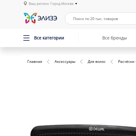
Ваш регион: Город Москва
Все категории
Все бренды
Главная
Аксессуары
Для волос
Расчёски 