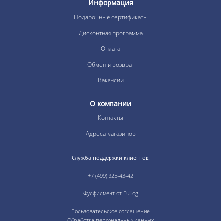
Информация
Подарочные сертификаты
Дисконтная программа
Оплата
Обмен и возврат
Вакансии
О компании
Контакты
Адреса магазинов
Служба поддержки клиентов:
+7 (499) 325-43-42
Фулфилмент от Fulllog
Пользовательское соглашение
Обработка персональных данных