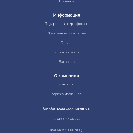
Новинки
Информация
Подарочные сертификаты
Дисконтная программа
Оплата
Обмен и возврат
Вакансии
О компании
Контакты
Адреса магазинов
Служба поддержки клиентов:
+7 (499) 325-43-42
Фулфилмент от Fulllog