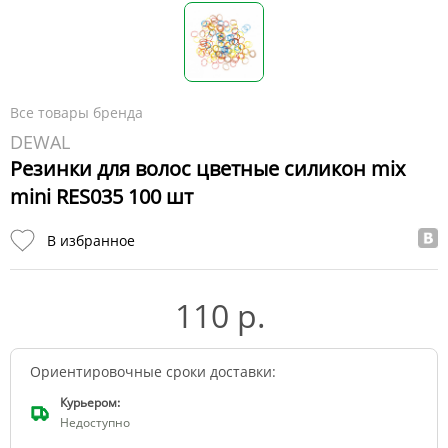
Все товары бренда
DEWAL
Резинки для волос цветные силикон mix
mini RES035 100 шт
В избранное
110 р.
Ориентировочные сроки доставки:
Курьером:
Недоступно