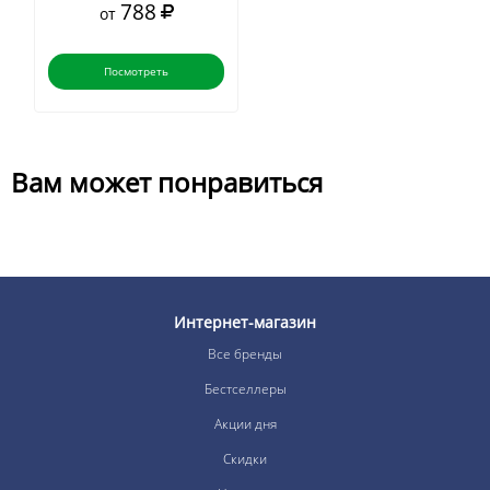
788
от
Посмотреть
Вам может понравиться
Интернет-магазин
Все бренды
Бестселлеры
Акции дня
Скидки