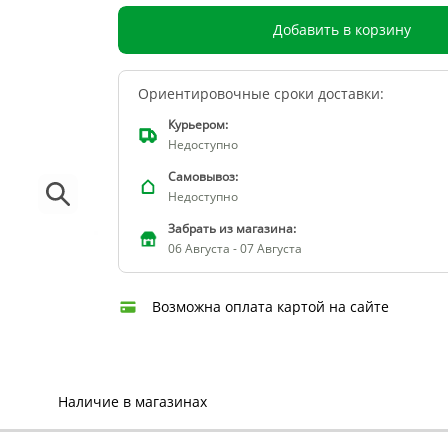
Добавить в корзину
Ориентировочные сроки доставки:
Курьером:
Недоступно
Самовывоз:
Недоступно
Забрать из магазина:
06 Августа - 07 Августа
Возможна оплата картой на сайте
Наличие в магазинах