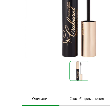
Описание
Способ применения