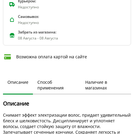
Курьером:
Недоступно
Самовывоз:
Недоступно
Забрать из магазина:
08 Августа - 08 Августа
Возможна оплата картой на сайте
Описание
Способ
Наличие в
применения
магазинах
Описание
Снимает эффект электризации волос, придает удивительный
блеск и шелковистость. Дисциплинирует и уплотняет
волосы, создает стойкую защиту от влажности.
Запечатывает сеченные кончики. Сохраняет легкость и