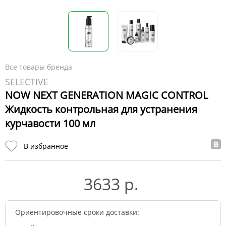
Все товары бренда
SELECTIVE
NOW NEXT GENERATION MAGIC CONTROL
Жидкость контрольная для устранения
курчавости 100 мл
В избранное
3633 р.
Ориентировочные сроки доставки: