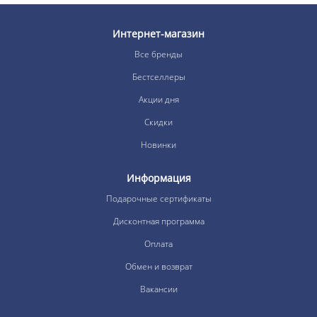
Интернет-магазин
Все бренды
Бестселлеры
Акции дня
Скидки
Новинки
Информация
Подарочные сертификаты
Дисконтная программа
Оплата
Обмен и возврат
Вакансии