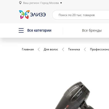
Ваш регион: Город Москва
Все категории
Все бренды
Главная
Для волос
Техника
Профессиона