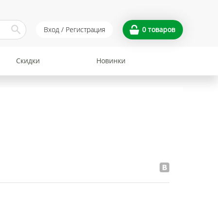
Вход / Регистрация
0
товаров
Скидки
Новинки