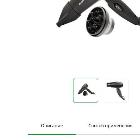
Описание
Способ применения