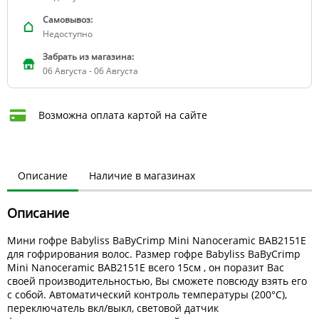
Самовывоз:
Недоступно
Забрать из магазина:
06 Августа - 06 Августа
Возможна оплата картой на сайте
Описание
Наличие в магазинах
Описание
Мини гофре Babyliss BaByCrimp Mini Nanoceramic BAB2151E
для гофрирования волос. Размер гофре Babyliss BaByCrimp
Mini Nanoceramic BAB2151E всего 15см , он поразит Вас
своей производительностью, Вы сможете повсюду взять его
с собой. Автоматический контроль температуры (200°С),
переключатель вкл/выкл, световой датчик