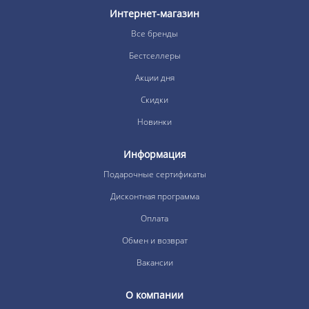
Интернет-магазин
Все бренды
Бестселлеры
Акции дня
Скидки
Новинки
Информация
Подарочные сертификаты
Дисконтная программа
Оплата
Обмен и возврат
Вакансии
О компании