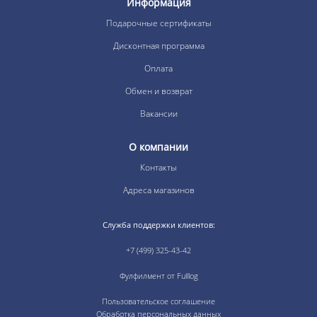
Информация
Подарочные сертификаты
Дисконтная программа
Оплата
Обмен и возврат
Вакансии
О компании
Контакты
Адреса магазинов
Служба поддержки клиентов:
+7 (499) 325-43-42
Фулфилмент от Fulllog
Пользовательское соглашение
Обработка персональных данных