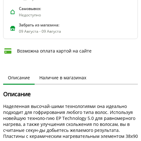
Самовывоз:
Недоступно
Забрать из магазина:
09 Августа - 09 Августа
Возможна оплата картой на сайте
Описание
Наличие в магазинах
Описание
Наделенная высочай-шими технологиями она идеально
подходит для гофрирования любого типа волос. Используя
новейшую техноло-гию EP Technology 5.0 для равномерного
нагрева, а также улучшения скольжения по волосам, вы в
считаные секун-ды добьетесь желаемого результата.
Пластины с керамическим нагревательным элементом 38х90