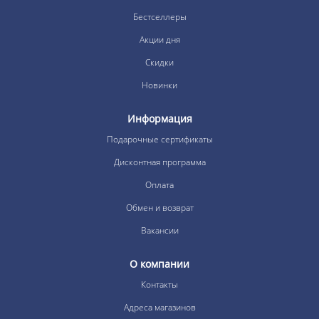
Бестселлеры
Акции дня
Скидки
Новинки
Информация
Подарочные сертификаты
Дисконтная программа
Оплата
Обмен и возврат
Вакансии
О компании
Контакты
Адреса магазинов