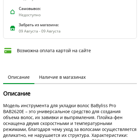
Самовывоз:
Недоступно
Забрать из магазина:
09 Августа - 09 Августа
Возможна оплата картой на сайте
Описание
Наличие в магазинах
Описание
Модель инструмента для укладки волос BaByliss Pro
BAB2620E – это универсальное средство для создания
объема волос, их завивки и выпрямления. Плойка-фен
оснащена двумя скоростными и температурными
режимами, благодаря чему уход за волосами осуществляется
деликатно, не нарушается их структура. Характеристики: