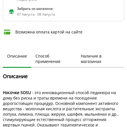
Забрать из магазина:
07 Августа - 08 Августа
Возможна оплата картой на сайте
Описание
Способ
Наличие в
применения
магазинах
Описание
Носочки SOSU
- это инновационный способ педикюра на
дому без риска и траты времени на посещение
дорогостоящих процедур. Основной компонент активного
вещества - молочная кислота и растительные экстракты
лопуха, лимона, плюща, жерухи, шалфея, мыльнянки и др.,
стимулирующие естественный процесс отторжения
мертвых тканей. Оказывают терапевтическое и