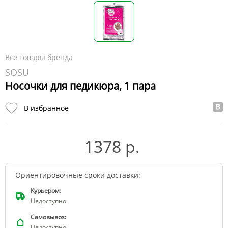
Все товары бренда
SOSU
Носочки для педикюра, 1 пара
В избранное
1378 р.
Ориентировочные сроки доставки:
Курьером:
Недоступно
Самовывоз:
Недоступно