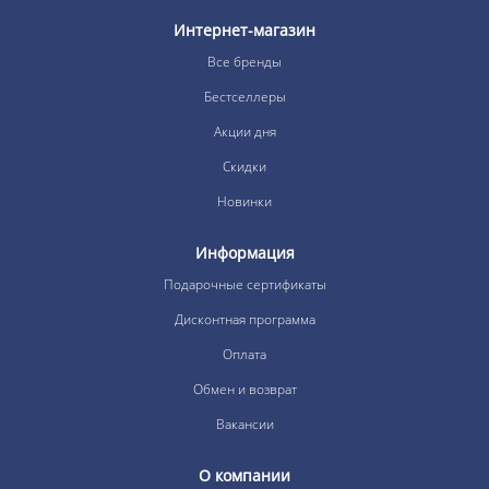
Интернет-магазин
Все бренды
Бестселлеры
Акции дня
Скидки
Новинки
Информация
Подарочные сертификаты
Дисконтная программа
Оплата
Обмен и возврат
Вакансии
О компании