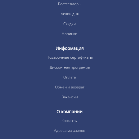
Бестселлеры
Акции дня
Скидки
Новинки
Информация
Подарочные сертификаты
Дисконтная программа
Оплата
Обмен и возврат
Вакансии
О компании
Контакты
Адреса магазинов