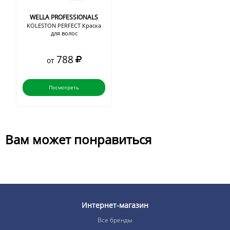
WELLA PROFESSIONALS
KOLESTON PERFECT Краска
для волос
788
от
Посмотреть
Вам может понравиться
Интернет-магазин
Все бренды