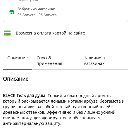
Забрать из магазина:
06 Августа - 06 Августа
Возможна оплата картой на сайте
Описание
Способ
Наличие в
применения
магазинах
Описание
BLACK Гель для душа.
Тонкий и благородный аромат,
который раскрывается ясными нотами арбуза, бергамота и
груши, оставляя за собой теплый чувственный шлейф
древесных оттенков. Эффективно и без лишних усилий
очищает кожу, дезодорирует ее и обеспечивает
антибактериальную защиту.