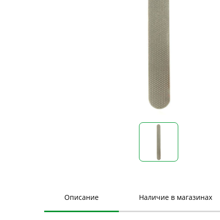
Описание
Наличие в магазинах