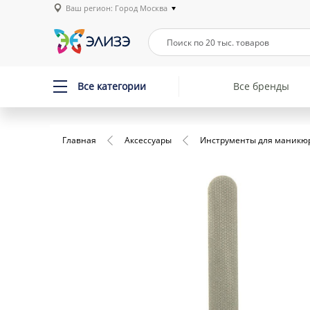
Ваш регион: Город Москва
Все категории
Все бренды
Главная
Аксессуары
Инструменты для маникю