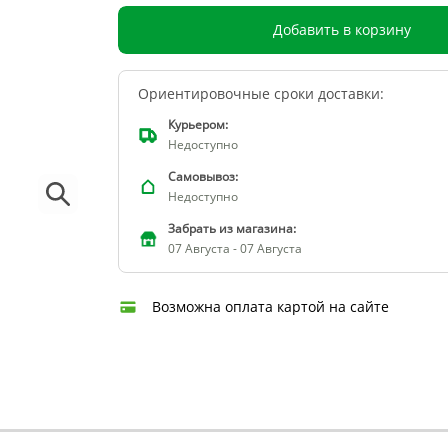
Добавить в корзину
Ориентировочные сроки доставки:
Курьером:
Недоступно
Самовывоз:
Недоступно
Забрать из магазина:
07 Августа - 07 Августа
Возможна оплата картой на сайте