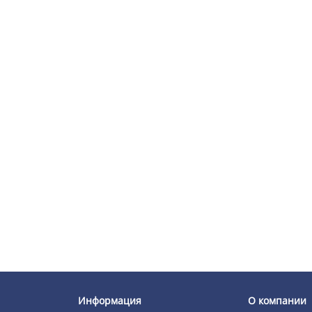
Информация
О компании