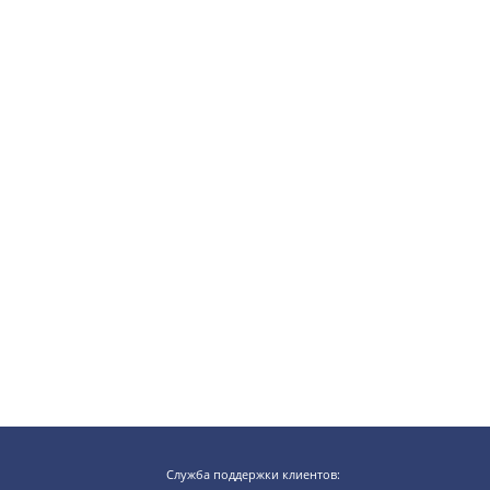
Служба поддержки клиентов: