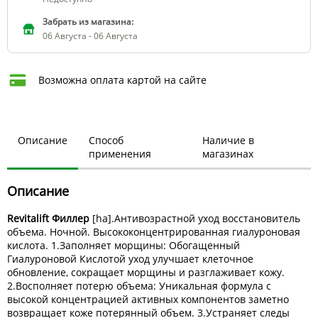
Забрать из магазина:
06 Августа - 06 Августа
Возможна оплата картой на сайте
Описание
Способ
Наличие в
применения
магазинах
Описание
Revitalift Филлер
[ha].Антивозрастной уход восстановитель
объема. Ночной. Высококонцентрированная гиалуроновая
кислота. 1.Заполняет морщины: Обогащенный
Гиалуроновой Кислотой уход улучшает клеточное
обновление, сокращает морщины и разглаживает кожу.
2.Восполняет потерю объема: Уникальная формула с
высокой концентрацией активных компонентов заметно
возвращает коже потерянный объем. 3.Устраняет следы