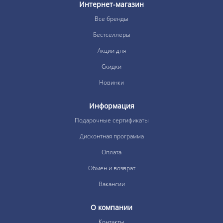
Интернет-магазин
Все бренды
Бестселлеры
Акции дня
Скидки
Новинки
Информация
Подарочные сертификаты
Дисконтная программа
Оплата
Обмен и возврат
Вакансии
О компании
Контакты