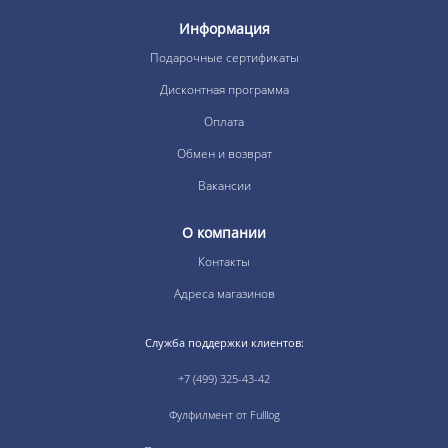
Информация
Подарочные сертификаты
Дисконтная программа
Оплата
Обмен и возврат
Вакансии
О компании
Контакты
Адреса магазинов
Служба поддержки клиентов:
+7 (499) 325-43-42
Фулфилмент от Fulllog