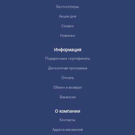
Бестселлеры
Акции дня
Скидки
Новинки
Информация
Подарочные сертификаты
Дисконтная программа
Оплата
Обмен и возврат
Вакансии
О компании
Контакты
Адреса магазинов