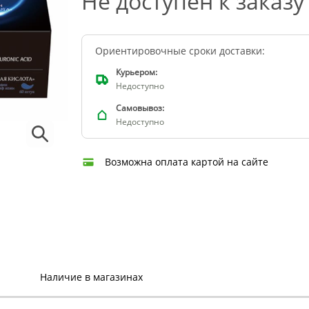
Не доступен к заказу
Ориентировочные сроки доставки:
Курьером:
Недоступно
Самовывоз:
Недоступно
Возможна оплата картой на сайте
Наличие в магазинах