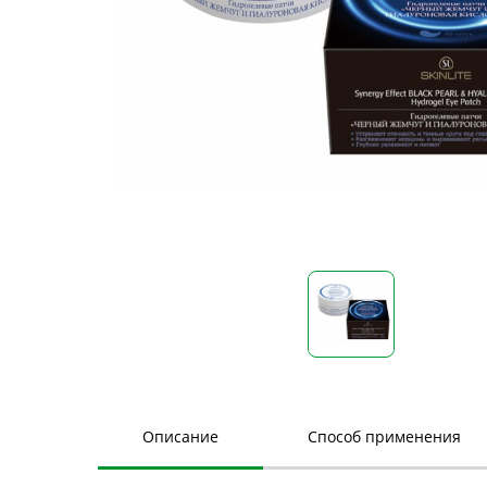
Описание
Способ применения