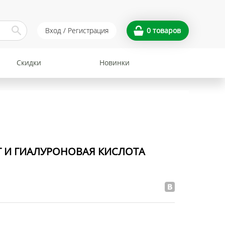
Вход / Регистрация
0
товаров
Скидки
Новинки
Г И ГИАЛУРОНОВАЯ КИСЛОТА