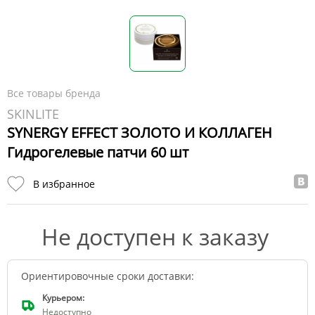
Все товары бренда
SKINLITE
SYNERGY EFFECT ЗОЛОТО И КОЛЛАГЕН
Гидрогелевые патчи 60 шт
В избранное
Не доступен к заказу
Ориентировочные сроки доставки:
Курьером:
Недоступно