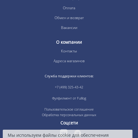
Оплата
Обмен и возврат
Вакансии
О компании
Контакты
Адреса магазинов
Служба поддержки клиентов:
+7 (499) 325-43-42
Фулфилмент от Fulllog
Пользовательское соглашение
Обработка персональных данных
Соцсети
Мы используем файлы cookie для обеспечения