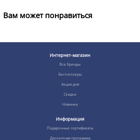
Вам может понравиться
Интернет-магазин
Все бренды
Бестселлеры
Акции дня
Скидки
Новинки
Информация
Подарочные сертификаты
Дисконтная программа