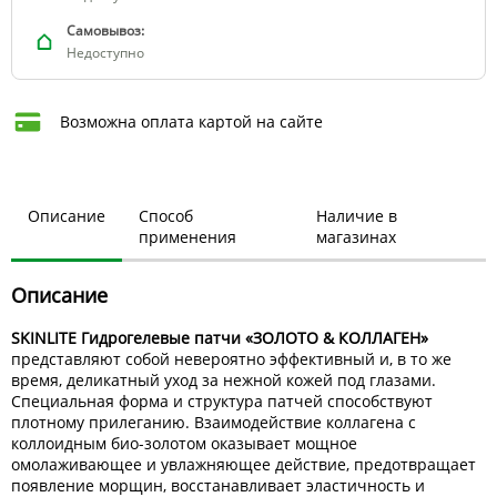
Самовывоз:
Недоступно
Возможна оплата картой на сайте
Описание
Способ
Наличие в
применения
магазинах
Описание
SKINLITE Гидрогелевые патчи «ЗОЛОТО & КОЛЛАГЕН»
представляют собой невероятно эффективный и, в то же
время, деликатный уход за нежной кожей под глазами.
Специальная форма и структура патчей способствуют
плотному прилеганию. Взаимодействие коллагена с
коллоидным био-золотом оказывает мощное
омолаживающее и увлажняющее действие, предотвращает
появление морщин, восстанавливает эластичность и