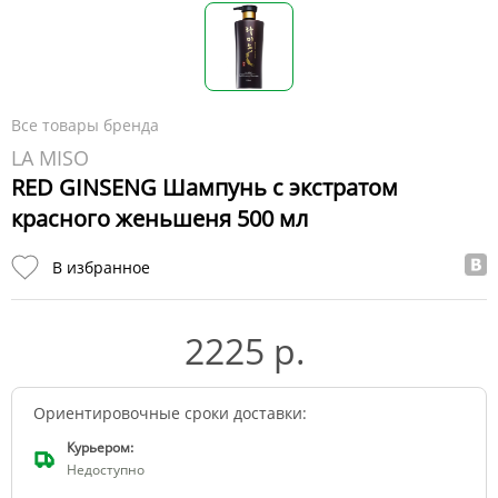
Все товары бренда
LA MISO
RED GINSENG Шампунь с экстратом
красного женьшеня 500 мл
В избранное
2225 р.
Ориентировочные сроки доставки:
Курьером:
Недоступно