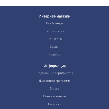
Интернет-магазин
Все бренды
Бестселлеры
Акции дня
Скидки
Новинки
Информация
Подарочные сертификаты
Дисконтная программа
Оплата
Обмен и возврат
Вакансии