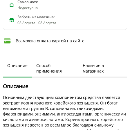
Самовывоз:
Недоступно
Забрать из магазина:
08 Августа - 08 Августа
Возможна оплата картой на сайте
Описание
Способ
Наличие в
применения
магазинах
Описание
Основным действующим компонентом средства является
экстракт корня красного корейского женьшеня. Он богат
витаминами группы В, сапонинами, гликозидами,
флавоноидами, энзимами, антиоксидантами, органическими
кислотами и аминокислотами. Корень красного корейского
женьшеня известен во всем мире благодаря сильному