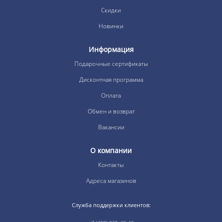
Скидки
Новинки
Информация
Подарочные сертификаты
Дисконтная программа
Оплата
Обмен и возврат
Вакансии
О компании
Контакты
Адреса магазинов
Служба поддержки клиентов: