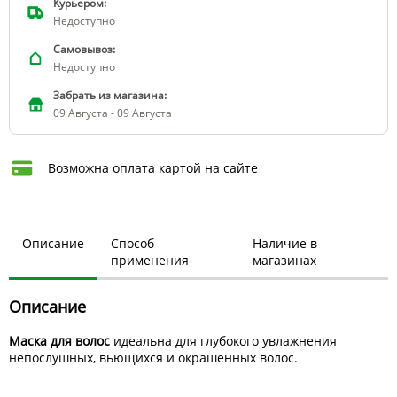
Курьером:
Недоступно
Самовывоз:
Недоступно
Забрать из магазина:
09 Августа - 09 Августа
Возможна оплата картой на сайте
Описание
Способ
Наличие в
применения
магазинах
Описание
Маска для волос
идеальна для глубокого увлажнения
непослушных, вьющихся и окрашенных волос.