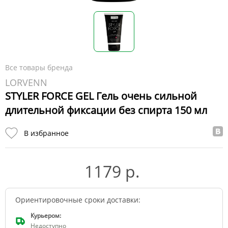
Все товары бренда
LORVENN
STYLER FORCE GEL Гель очень сильной
длительной фиксации без спирта 150 мл
В избранное
1179 р.
Ориентировочные сроки доставки:
Курьером:
Недоступно