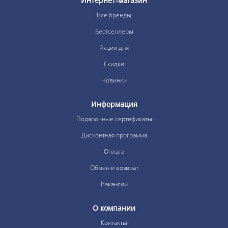
Интернет-магазин
Все бренды
Бестселлеры
Акции дня
Скидки
Новинки
Информация
Подарочные сертификаты
Дисконтная программа
Оплата
Обмен и возврат
Вакансии
О компании
Контакты