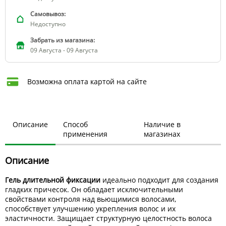
Самовывоз:
Недоступно
Забрать из магазина:
09 Августа - 09 Августа
Возможна оплата картой на сайте
Описание
Способ
Наличие в
применения
магазинах
Описание
Гель длительной фиксации
идеально подходит для создания
гладких причесок. Он обладает исключительными
свойствами контроля над вьющимися волосами,
способствует улучшению укрепления волос и их
эластичности. Защищает структурную целостность волоса