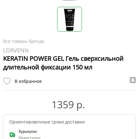
Все товары бренда
LORVENN
KERATIN POWER GEL Гель сверхсильной
длительной фиксации 150 мл
В избранное
1359 р.
Ориентировочные сроки доставки:
Курьером:
Недоступно