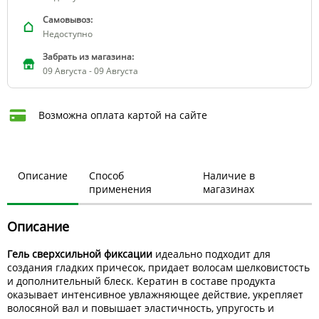
Самовывоз:
Недоступно
Забрать из магазина:
09 Августа - 09 Августа
Возможна оплата картой на сайте
Описание
Способ
Наличие в
применения
магазинах
Описание
Гель сверхсильной фиксации
идеально подходит для
создания гладких причесок, придает волосам шелковистость
и дополнительный блеск. Кератин в составе продукта
оказывает интенсивное увлажняющее действие, укрепляет
волосяной вал и повышает эластичность, упругость и