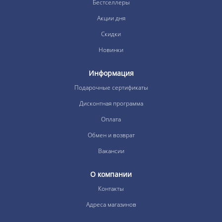
Бестселлеры
Акции дня
Скидки
Новинки
Информация
Подарочные сертификаты
Дисконтная программа
Оплата
Обмен и возврат
Вакансии
О компании
Контакты
Адреса магазинов