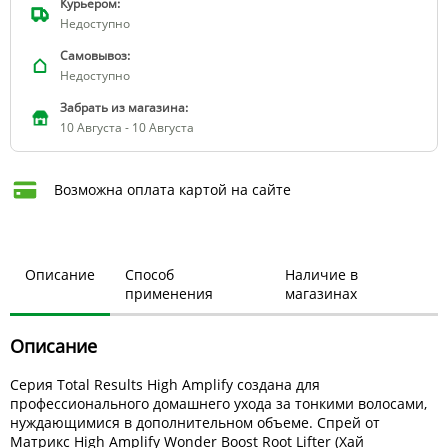
Курьером:
Недоступно
Самовывоз:
Недоступно
Забрать из магазина:
10 Августа - 10 Августа
Возможна оплата картой на сайте
Описание
Способ
Наличие в
применения
магазинах
Описание
Серия Total Results High Amplify создана для
профессионального домашнего ухода за тонкими волосами,
нуждающимися в дополнительном объеме. Спрей от
Матрикс
High Amplify Wonder Boost Root Lifter (Хай