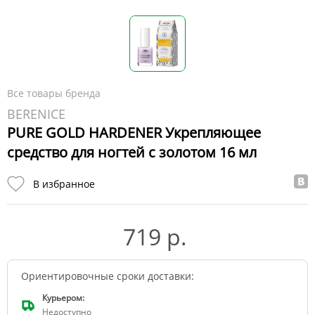
Все товары бренда
BERENICE
PURE GOLD HARDENER Укрепляющее
средство для ногтей с золотом 16 мл
В избранное
719 р.
Ориентировочные сроки доставки:
Курьером:
Недоступно