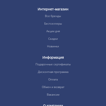
Интернет-магазин
Все бренды
Бестселлеры
Акции дня
Скидки
Новинки
Информация
Подарочные сертификаты
Дисконтная программа
Оплата
Обмен и возврат
Вакансии
О компании