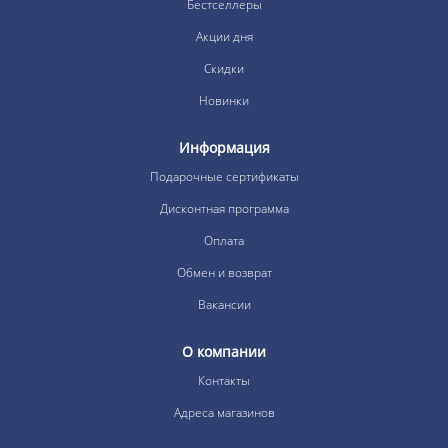
Бестселлеры
Акции дня
Скидки
Новинки
Информация
Подарочные сертификаты
Дисконтная программа
Оплата
Обмен и возврат
Вакансии
О компании
Контакты
Адреса магазинов