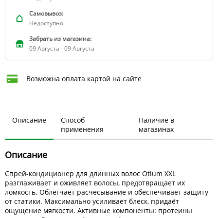
Самовывоз:
Недоступно
Забрать из магазина:
09 Августа - 09 Августа
Возможна оплата картой на сайте
Описание
Способ
Наличие в
применения
магазинах
Описание
Спрей-кондиционер для длинных волос Otium XXL
разглаживает и оживляет волосы, предотвращает их
ломкость. Облегчает расчесывание и обеспечивает защиту
от статики. Максимально усиливает блеск, придаёт
ощущение мягкости. Активные компоненты: протеины