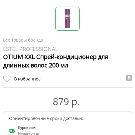
Все товары бренда
ESTEL PROFESSIONAL
OTIUM XXL Спрей-кондиционер для
длинных волос 200 мл
В избранное
879 р.
Ориентировочные сроки доставки:
Курьером:
Недоступно