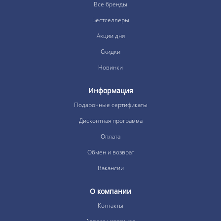
Все бренды
Бестселлеры
Акции дня
Скидки
Новинки
Информация
Подарочные сертификаты
Дисконтная программа
Оплата
Обмен и возврат
Вакансии
О компании
Контакты