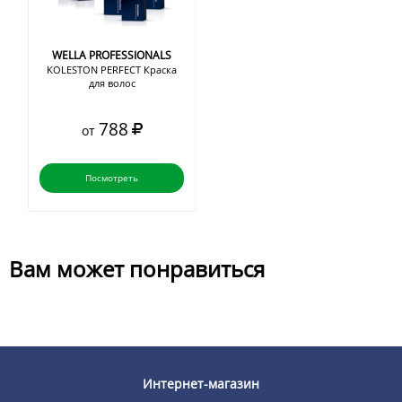
WELLA PROFESSIONALS
KOLESTON PERFECT Краска
для волос
788
от
Посмотреть
Вам может понравиться
Интернет-магазин