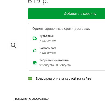
619 р.
Добавить в корзину
Ориентировочные сроки доставки:
Курьером:
Недоступно
Самовывоз:
Недоступно
Забрать из магазина:
09 Августа - 09 Августа
Возможна оплата картой на сайте
Наличие в магазинах