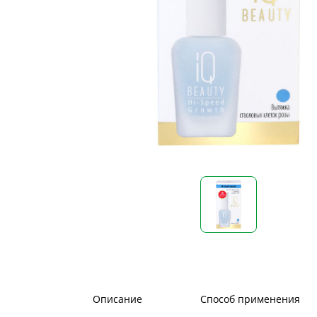
Описание
Способ применения