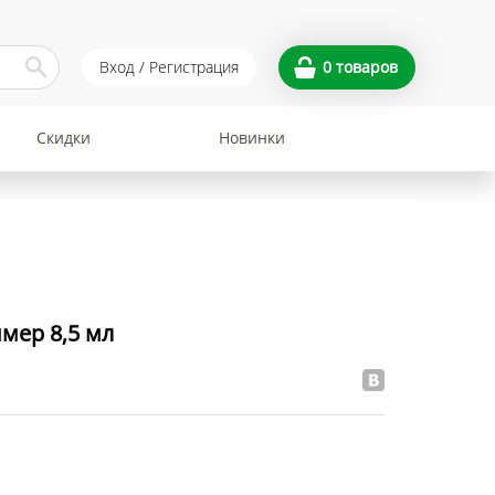
Вход / Регистрация
0
товаров
Скидки
Новинки
мер 8,5 мл