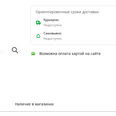
Ориентировочные сроки доставки:
Курьером:
Недоступно
Самовывоз:
Недоступно
Возможна оплата картой на сайте
Наличие в магазинах