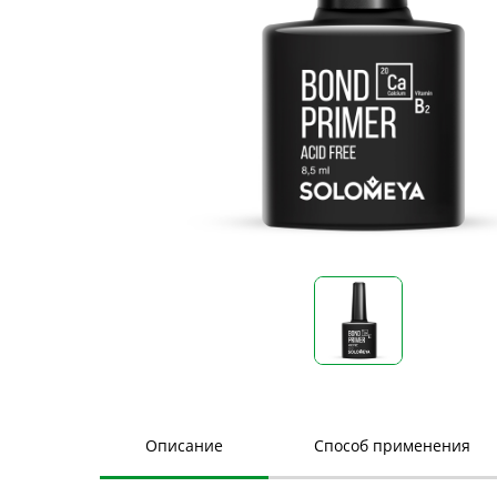
Описание
Способ применения