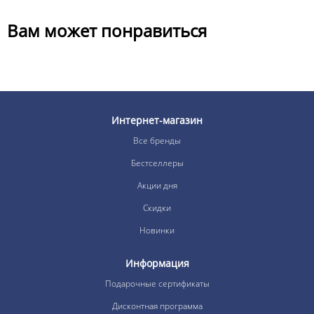
Вам может понравиться
Интернет-магазин
Все бренды
Бестселлеры
Акции дня
Скидки
Новинки
Информация
Подарочные сертификаты
Дисконтная программа