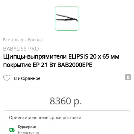
Все товары бренда
BABYLISS PRO
Щипцы-выпрямители ELIPSIS 20 х 65 мм
покрытие EP 21 Вт BAB2000EPE
В избранное
8360 р.
Ориентировочные сроки доставки:
Курьером:
Недоступно