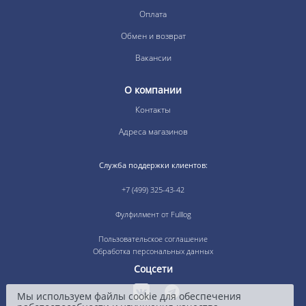
Оплата
Обмен и возврат
Вакансии
О компании
Контакты
Адреса магазинов
Служба поддержки клиентов:
+7 (499) 325-43-42
Фулфилмент от Fulllog
Пользовательское соглашение
Обработка персональных данных
Соцсети
Мы используем файлы cookie для обеспечения