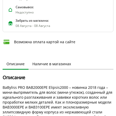
Самовывоз:
Недоступно
Забрать из магазина:
08 Августа - 08 Августа
Возможна оплата картой на сайте
Описание
Наличие в магазинах
Описание
BaByliss PRO BAB2000EPE Elipsis2000 – новинка 2018 года –
мини-выпрямитель для волос (мини-утюжок), созданный для
идеального разглаживания и завивки коротких волос или
проработки мелких деталей. Как и плоноразмерные модели
BAB3000EPE и BAB3100EPE имеет эксклюзивную
эллипсовидную форму корпуса из нержавеющей стали