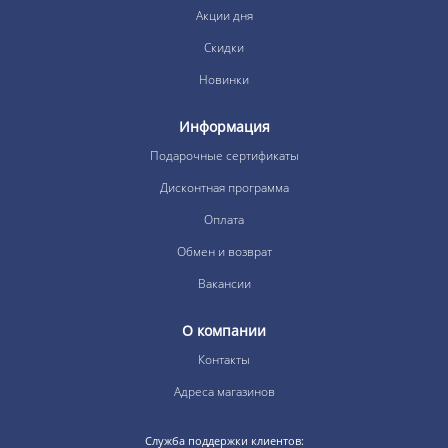
Акции дня
Скидки
Новинки
Информация
Подарочные сертификаты
Дисконтная программа
Оплата
Обмен и возврат
Вакансии
О компании
Контакты
Адреса магазинов
Служба поддержки клиентов: