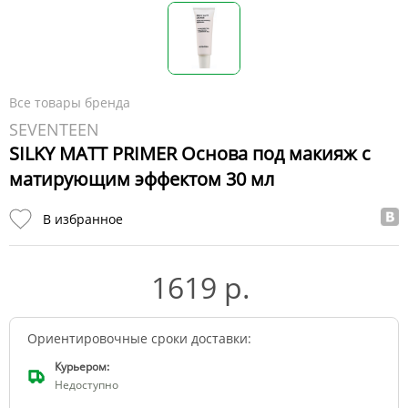
Все товары бренда
SEVENTEEN
SILKY MATT PRIMER Основа под макияж с
матирующим эффектом 30 мл
В избранное
1619 р.
Ориентировочные сроки доставки:
Курьером:
Недоступно