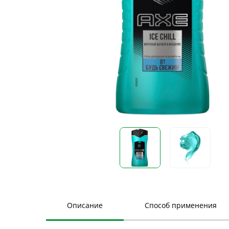
Описание
Способ применения