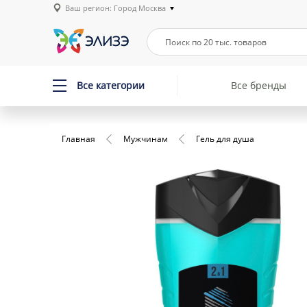
Ваш регион: Город Москва
Все категории
Все бренды
Главная
Мужчинам
Гель для душа