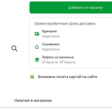
Добавить в корзину
Ориентировочные сроки доставки:
Курьером:
Недоступно
Самовывоз:
Недоступно
Забрать из магазина:
07 Августа - 07 Августа
Возможна оплата картой на сайте
Наличие в магазинах