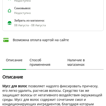
Недоступно
Самовывоз:
Недоступно
Забрать из магазина:
08 Августа - 08 Августа
Возможна оплата картой на сайте
Описание
Способ
Наличие в
применения
магазинах
Описание
Мусс для волос
позволяет надолго фиксировать прическу,
его легко удалить, расчесав волосы. Средство так же
защищает волосы от негативного воздействия окружающей
среды. Мусс для волос содержит сочетание смол и
кондиционирующих ингредиентов, благодаря которым