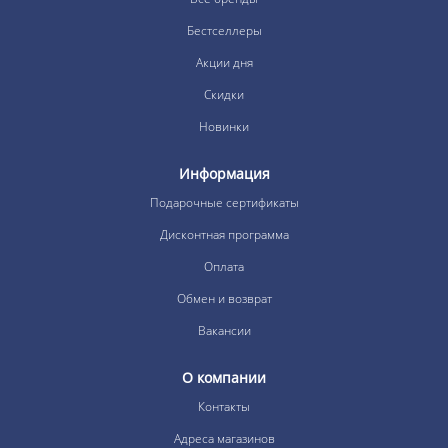
Бестселлеры
Акции дня
Скидки
Новинки
Информация
Подарочные сертификаты
Дисконтная программа
Оплата
Обмен и возврат
Вакансии
О компании
Контакты
Адреса магазинов