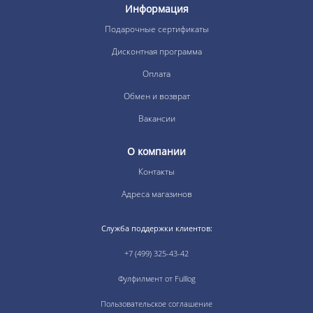
Информация
Подарочные сертификаты
Дисконтная программа
Оплата
Обмен и возврат
Вакансии
О компании
Контакты
Адреса магазинов
Служба поддержки клиентов:
+7 (499) 325-43-42
Фулфилмент от Fulllog
Пользовательское соглашение