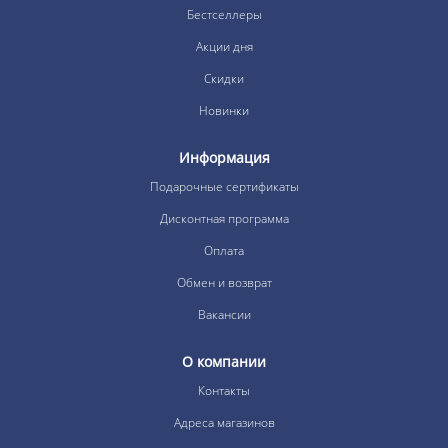
Бестселлеры
Акции дня
Скидки
Новинки
Информация
Подарочные сертификаты
Дисконтная программа
Оплата
Обмен и возврат
Вакансии
О компании
Контакты
Адреса магазинов