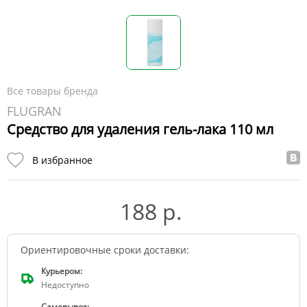
Все товары бренда
FLUGRAN
Средство для удаления гель-лака 110 мл
В избранное
188 р.
Ориентировочные сроки доставки:
Курьером:
Недоступно
Самовывоз: