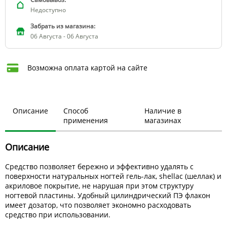
Недоступно
Забрать из магазина:
06 Августа - 06 Августа
Возможна оплата картой на сайте
Описание
Способ
Наличие в
применения
магазинах
Описание
Средство позволяет бережно и эффективно удалять с
поверхности натуральных ногтей гель-лак, shellac (шеллак) и
акриловое покрытие, не нарушая при этом структуру
ногтевой пластины. Удобный цилиндрический ПЭ флакон
имеет дозатор, что позволяет экономно расходовать
средство при использовании.