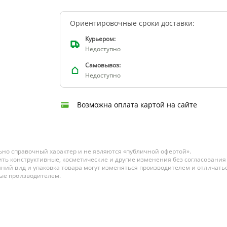
Ориентировочные сроки доставки:
Курьером:
Недоступно
Самовывоз:
Недоступно
Возможна оплата картой на сайте
но справочный характер и не являются «публичной офертой».
ть конструктивные, косметические и другие изменения без согласования
ний вид и упаковка товара могут изменяться производителем и отличатьс
ные производителем.