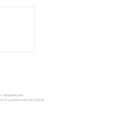
 с продавцом.
я от указанных на сайте.