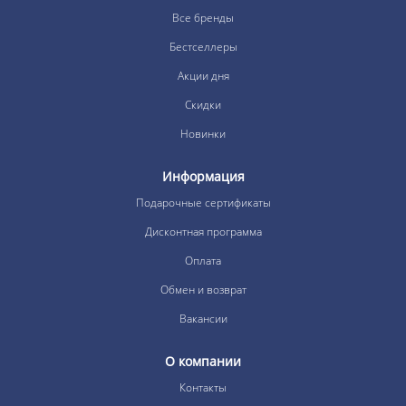
Все бренды
Бестселлеры
Акции дня
Скидки
Новинки
Информация
Подарочные сертификаты
Дисконтная программа
Оплата
Обмен и возврат
Вакансии
О компании
Контакты