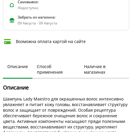
Самовывоз:
Недоступно
Забрать из магазина:
09 Августа - 09 Августа
Возможна оплата картой на сайте
Описание
Способ
Наличие в
применения
магазинах
Описание
Шампунь Lady Maestro для окрашенных волос интенсивно
увлажняет и питает кожу головы, восстанавливает структуру
волос и защищает от повреждений. Особая рецептура
обеспечивает бережное очищение волос и сохранение
цвета. Активные компоненты насыщают пряди полезными
веществами, восстанавливают их структуру, укрепляют