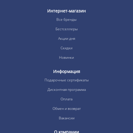
Интернет-магазин
Все бренды
Бестселлеры
Акции дня
Скидки
Новинки
Информация
Подарочные сертификаты
Дисконтная программа
Оплата
Обмен и возврат
Вакансии
О компании