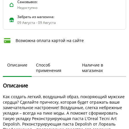
Самовывоз:
Недоступно
Забрать из магазина:
09 Августа - 09 Августа
Возможна оплата картой на сайте
Описание
Способ
Наличие в
применения
магазинах
Описание
Как создать легкий, воздушный образ, покоряющий мужские
сердца? Сделайте прическу, которая будет отражать ваше
замечательное настроение! Воздушные, слегка небрежные
укладки – всегда на пике моды. А поможет сформировать
такую укладку Реконструирующая паста L'Oreal Tecni Art
Depolish. Реконструирующая паста Depolish от Лореаль